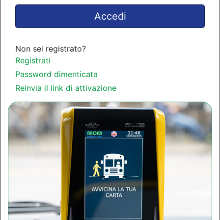
Accedi
Non sei registrato?
Registrati
Password dimenticata
Reinvia il link di attivazione