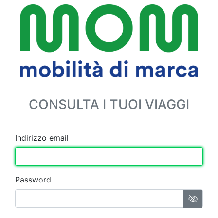
CONSULTA I TUOI VIAGGI
Indirizzo email
Password